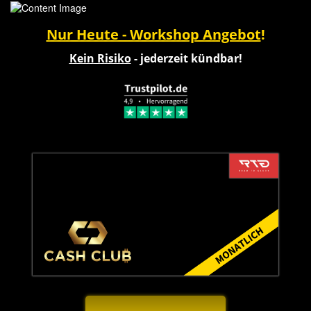
Nur Heute - Workshop Angebot
!
Kein Risiko
- jederzeit kündbar!