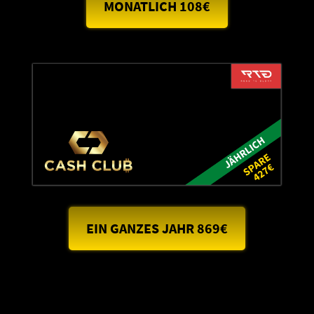
MONATLICH 108€
EIN GANZES JAHR 869€