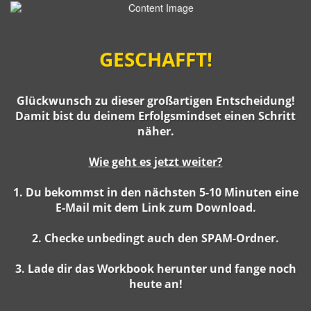
GESCHAFFT!
Glückwunsch zu dieser großartigen Entscheidung!
Damit bist du deinem Erfolgsmindset einen Schritt
näher.
Wie geht es jetzt weiter?
1. Du bekommst in den nächsten 5-10 Minuten eine
E-Mail mit dem Link zum Download.
2. Checke unbedingt auch den SPAM-Ordner.
3. Lade dir das Workbook herunter und fange noch
heute an!