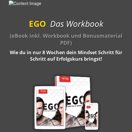
EGO
Das Workbook
(eBook inkl. Workbook und Bonusmaterial
PDF)
Wie du in nur 8 Wochen dein Mindset Schritt für
Schritt auf Erfolgskurs bringst!