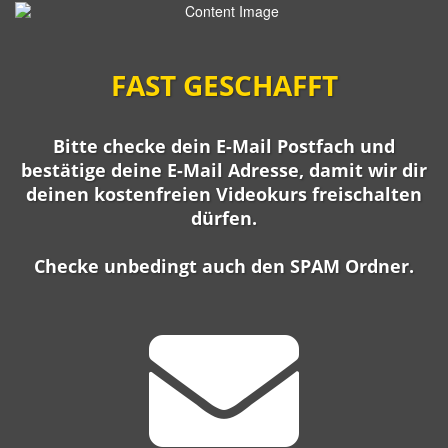
FAST GESCHAFFT
Bitte checke dein E-Mail Postfach und
bestätige deine E-Mail Adresse, damit wir dir
deinen kostenfreien Videokurs freischalten
dürfen.
Checke unbedingt auch den SPAM Ordner.